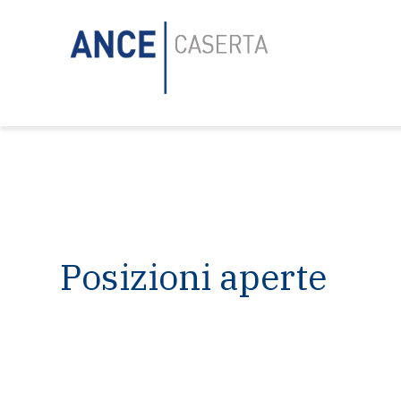
Posizioni aperte