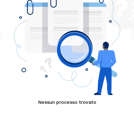
Nessun processo trovato