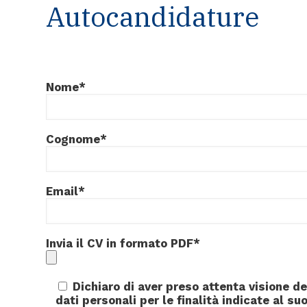
Autocandidature
Nome*
Cognome*
Email*
Invia il CV in formato PDF*
Dichiaro di aver preso attenta visione de
dati personali per le finalità indicate al suo