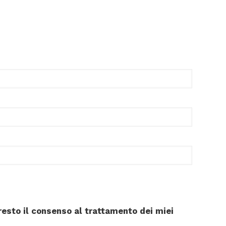
esto il consenso al trattamento dei miei