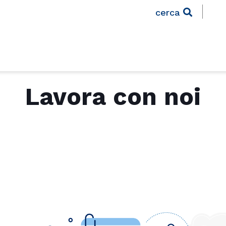
cerca
Lavora con noi