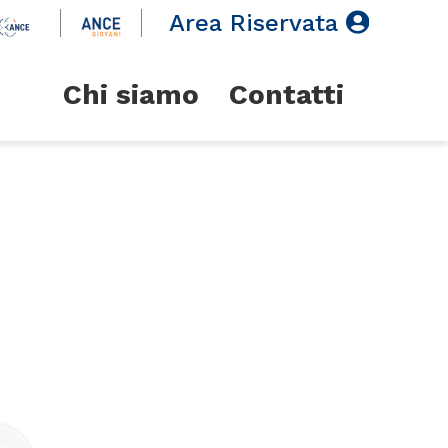
Area Riservata
Chi siamo
Contatti